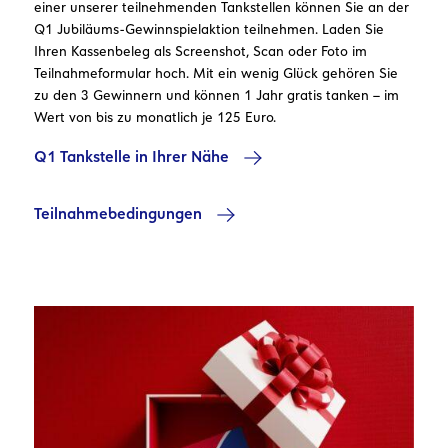
einer unserer teilnehmenden Tankstellen können Sie an der
Q1 Jubiläums-Gewinnspielaktion teilnehmen. Laden Sie
Ihren Kassenbeleg als Screenshot, Scan oder Foto im
Teilnahmeformular hoch. Mit ein wenig Glück gehören Sie
zu den 3 Gewinnern und können 1 Jahr gratis tanken – im
Wert von bis zu monatlich je 125 Euro.
Q1 Tankstelle in Ihrer Nähe
Teilnahmebedingungen