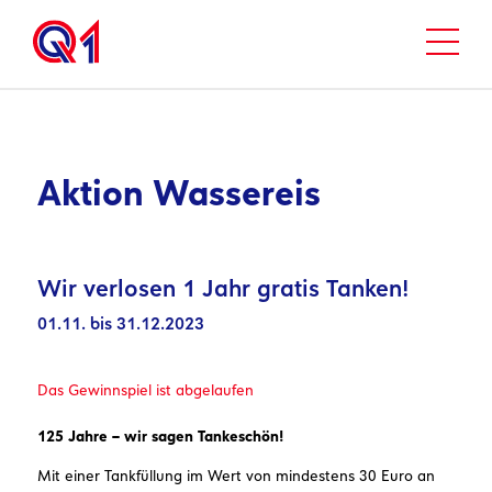
Aktion Wassereis
Wir verlosen 1 Jahr gratis Tanken!
01.11. bis 31.12.2023
Das Gewinnspiel ist abgelaufen
125 Jahre – wir sagen Tankeschön!
Mit einer Tankfüllung im Wert von mindestens 30 Euro an